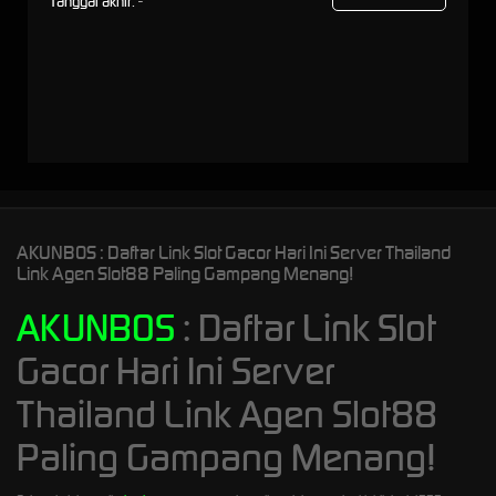
Tanggal akhir:
-
AKUNBOS : Daftar Link Slot Gacor Hari Ini Server Thailand
Link Agen Slot88 Paling Gampang Menang!
AKUNBOS
: Daftar Link Slot
Gacor Hari Ini Server
Thailand Link Agen Slot88
Paling Gampang Menang!