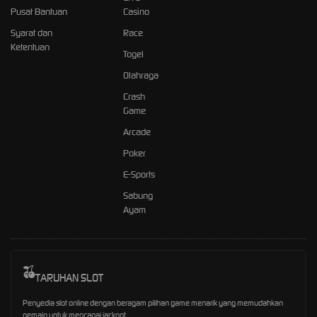
Pusat Bantuan
Casino
Syarat dan
Race
Ketentuan
Togel
Olahraga
Crash
Game
Arcade
Poker
E-Sports
Sabung
Ayam
TARUHAN SLOT
Penyedia slot online dengan beragam pilihan game menarik yang memudahkan
pemain untuk mencapai jackpot