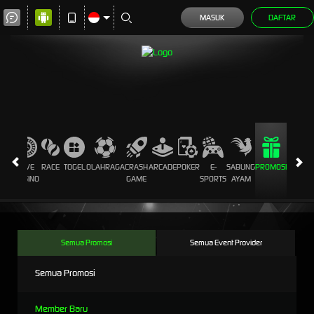
MASUK
DAFTAR
LOTS
LIVE
RACE
TOGEL
OLAHRAGA
CRASH
ARCADE
POKER
E-
SABUNG
PROMOSI
CASINO
GAME
SPORTS
AYAM
Semua Promosi
Semua Event Provider
Semua Promosi
Member Baru