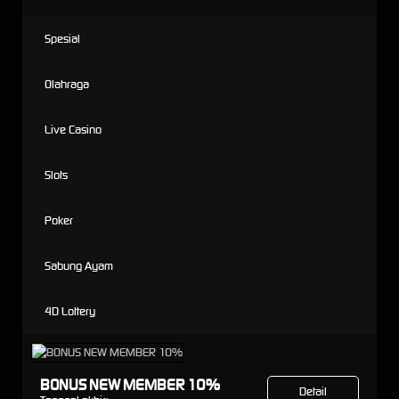
Spesial
Olahraga
Live Casino
Slots
Poker
Sabung Ayam
4D Lottery
BONUS NEW MEMBER 10%
Detail