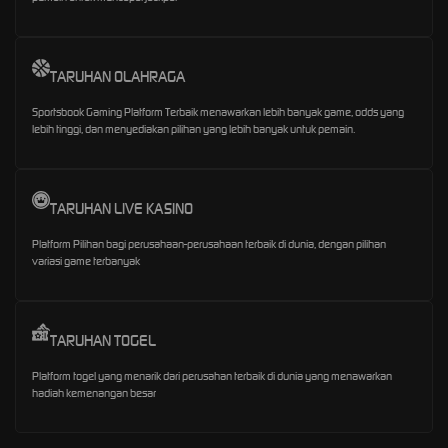
TARUHAN OLAHRAGA
Sportsbook Gaming Platform Terbaik menawarkan lebih banyak game, odds yang
lebih tinggi, dan menyediakan pilihan yang lebih banyak untuk pemain.
TARUHAN LIVE KASINO
Platform Pilihan bagi perusahaan-perusahaan terbaik di dunia, dengan pilihan
variasi game terbanyak
TARUHAN TOGEL
Platform togel yang menarik dari perusahan terbaik di dunia yang menawarkan
hadiah kemenangan besar