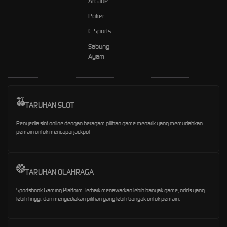
Arcade
Poker
E-Sports
Sabung
Ayam
TARUHAN SLOT
Penyedia slot online dengan beragam pilihan game menarik yang memudahkan
pemain untuk mencapai jackpot
TARUHAN OLAHRAGA
Sportsbook Gaming Platform Terbaik menawarkan lebih banyak game, odds yang
lebih tinggi, dan menyediakan pilihan yang lebih banyak untuk pemain.