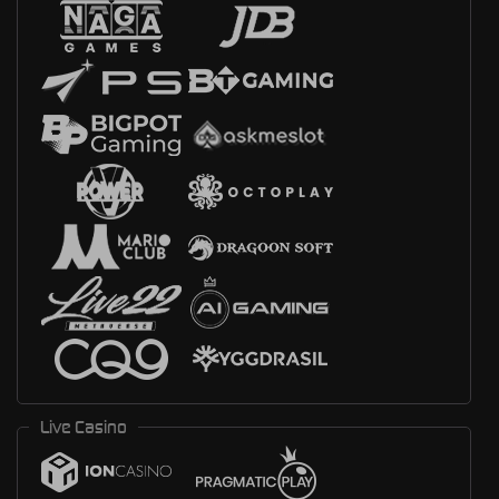
Live Casino