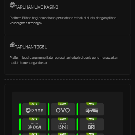
TARUHAN LIVE KASINO
Platform Pilihan bagi perusahaan-perusahaan terbaik di dunia, dengan pilihan
variasi game terbanyak
TARUHAN TOGEL
Platform togel yang menarik dari perusahan terbaik di dunia yang menawarkan
hadiah kemenangan besar