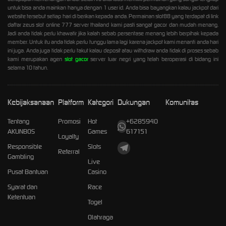
untuk bisa anda mainkan hanya dengan 1 user id. Anda bisa bayangkan kalau jackpot dari
website tersebut setiap hari di berikan kepada anda. Permainan slot88 yang terdapat di link
daftar zeus slot online 777 server thailand kami pasti sangat gacor dan mudah menang.
Jadi anda tidak perlu khawatir jika kalah sebab persentase menang lebih berpihak kepada
member. Untuk itu anda tidak perlu tunggu lama lagi karena jackpot kami menanti anda hari
ini juga. Anda juga tidak perlu takut kalau deposit atau withdraw anda tidak di proses sebab
kami merupakan agen
slot gacor
server luar negri yang telah beroperasi di bidang ini
selama 10 tahun.
Kebijaksanaan
Platform
Kategori
Dukungan
Komunitas
Tentang
Promosi
Hot
+6285940
AKUNBOS
Games
617151
Loyalty
Responsible
Slots
Referral
Gambling
Live
Pusat Bantuan
Casino
Syarat dan
Race
Ketentuan
Togel
Olahraga