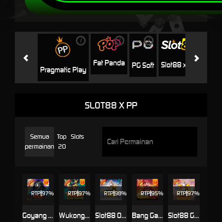
i
i
i
i
i
Facha
Fat Panda
Slot88 x PP
PG Soft
Pragmatic Play
SLOT88 X PP
Semua
Top
Slots
permainan
20
RTP
97%
RTP
97%
RTP
98%
RTP
95%
RTP
97%
Goyang Gaib
Wukong - Black Scatter
Slot88 Olympus 1000
Bang Gacor 1000
Slot88 Gates of Olympus Super Scatter