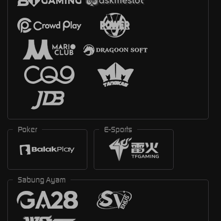
Poker
E-Sports
Sabung Ayam