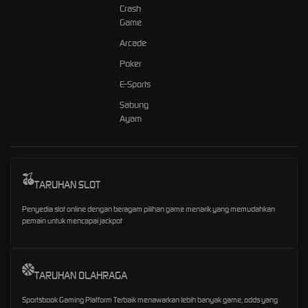
Crash
Game
Arcade
Poker
E-Sports
Sabung
Ayam
TARUHAN SLOT
Penyedia slot online dengan beragam pilihan game menarik yang memudahkan
pemain untuk mencapai jackpot
TARUHAN OLAHRAGA
Sportsbook Gaming Platform Terbaik menawarkan lebih banyak game, odds yang