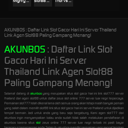
Mighty Hercules
Slot88 Wisdom of Athena 1000
Thor vs Hercules
AKUNBOS : Daftar Link Slot Gacor Hari Ini Server Thailand
Link Agen Slot88 Paling Gampang Menang!
AKUNBOS
: Daftar Link Slot
Gacor Hari Ini Server
Thailand Link Agen Slot88
Paling Gampang Menang!
Selamat datang di
akunbos
yang merupakan situs slot gacor hari ini link slot777 server
thailand dan agen slot88 untuk daftar zeus slot online 777 server luar negri terpercaya.
Permainan slot777 telah dikenal lama oleh semua orang akan tetapi masih banyak pemain
yang salah dalam memilih slot88 link situs slot gacor hari ini server thailand untuk dijadikan
tempat bermain. Jadi untuk anda yang baru saja bergabung, Kami agen slot777 dari
akunbos ingin menyampaikan kalau anda sudah tidak salah melakukan pendaftaran di
akunbos karena situs
slot
zeus online 777 server luar negri terbaik ini pasti bayar
berapapun kemenangan anda. Selain itu akunbos memiliki permainan yang sangat lengkap