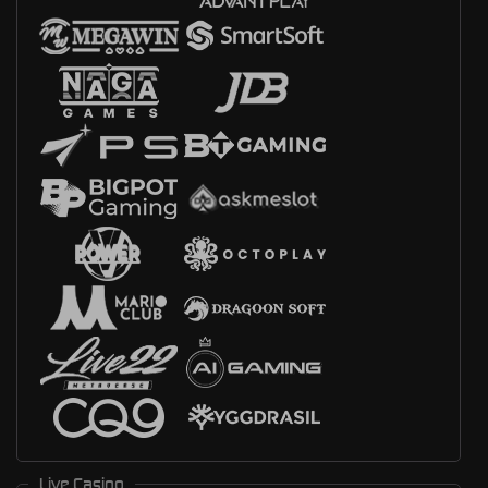
Live Casino