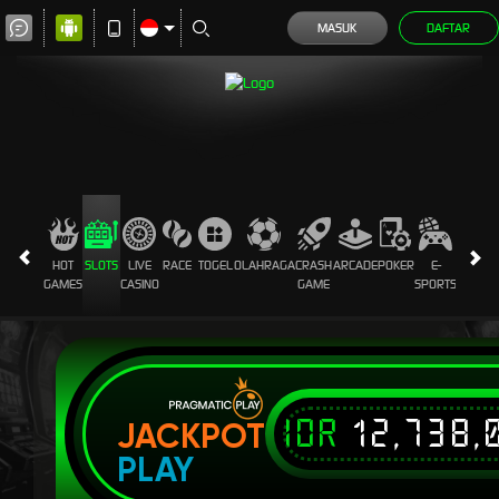
MASUK
DAFTAR
HOT
SLOTS
LIVE
RACE
TOGEL
OLAHRAGA
CRASH
ARCADE
POKER
E-
SABUN
GAMES
CASINO
GAME
SPORTS
AYAM
IDR
12,738,
JACKPOT
PLAY