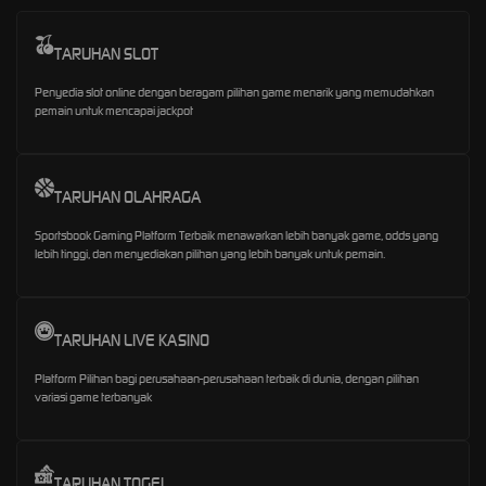
TARUHAN SLOT
Penyedia slot online dengan beragam pilihan game menarik yang memudahkan
pemain untuk mencapai jackpot
TARUHAN OLAHRAGA
Sportsbook Gaming Platform Terbaik menawarkan lebih banyak game, odds yang
lebih tinggi, dan menyediakan pilihan yang lebih banyak untuk pemain.
TARUHAN LIVE KASINO
Platform Pilihan bagi perusahaan-perusahaan terbaik di dunia, dengan pilihan
variasi game terbanyak
TARUHAN TOGEL