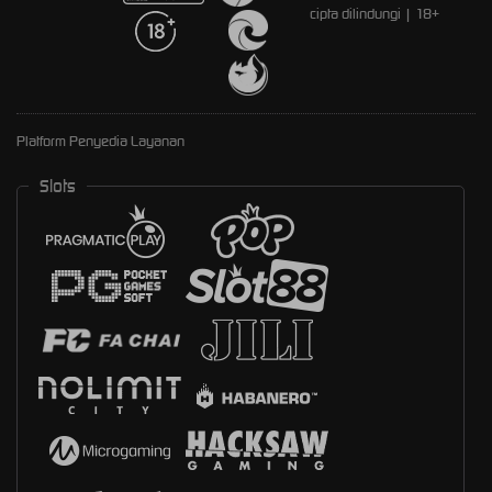
cipta dilindungi | 18+
Platform Penyedia Layanan
Slots