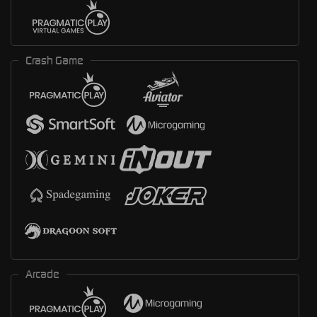
Crash Game
Arcade