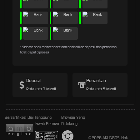
* Selama bank maintenance dan bank offline deposit dan penarikan
tidak dapat diproses
Deposit
Penarikan
Rata-rata 3 Menit
Rata-rata 5 Menit
Bersertifikasi Dari
Tanggung
Browser Yang
Jawab Bermain
Didukung
©2026 AKUNBOS. Hak