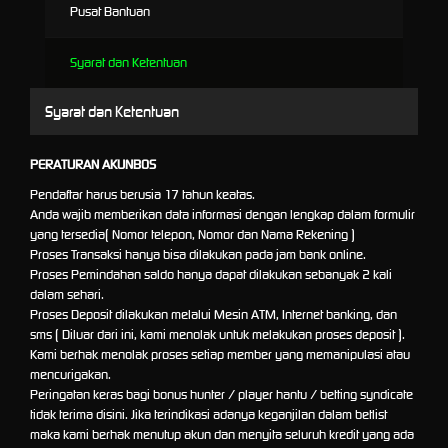
Pusat Bantuan
Syarat dan Ketentuan
Syarat dan Ketentuan
PERATURAN AKUNBOS
Pendaftar harus berusia 17 tahun keatas.
Anda wajib memberikan data informasi dengan lengkap dalam formulir
yang tersedia( Nomor telepon, Nomor dan Nama Rekening )
Proses Transaksi hanya bisa dilakukan pada jam bank online.
Proses Pemindahan saldo hanya dapat dilakukan sebanyak 2 kali
dalam sehari.
Proses Deposit dilakukan melalui Mesin ATM, Internet banking, dan
sms ( Diluar dari ini, kami menolak untuk melakukan proses deposit ).
Kami berhak menolak proses setiap member yang memanipulasi atau
mencurigakan.
Peringatan keras bagi bonus hunter / player hantu / betting syndicate
tidak terima disini. Jika terindikasi adanya keganjilan dalam betlist
maka kami berhak menutup akun dan menyita seluruh kredit yang ada