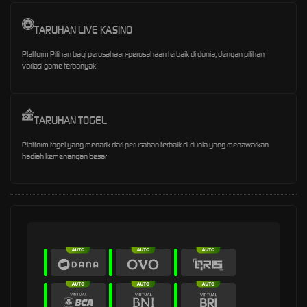
TARUHAN LIVE KASINO
Platform Pilihan bagi perusahaan-perusahaan terbaik di dunia, dengan pilihan
variasi game terbanyak
TARUHAN TOGEL
Platform togel yang menarik dari perusahan terbaik di dunia yang menawarkan
hadiah kemenangan besar