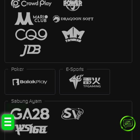
Poker
E-Sports
Sabung Ayam
Tap Me!