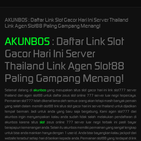
AKUNBOS : Daftar Link Slot Gacor Hari Ini Server Thailand
Link Agen Slot88 Paling Gampang Menang!
AKUNBOS
: Daftar Link Slot
Gacor Hari Ini Server
Thailand Link Agen Slot88
Paling Gampang Menang!
Selamat datang di
akunbos
yang merupakan situs slot gacor hari ini link slot777 server
thailand dan agen slot88 untuk daftar zeus slot online 777 server luar negri terpercaya.
Permainan slot777 telah dikenal lama oleh semua orang akan tetapi masih banyak pemain
yang salah dalam memilih slot88 link situs slot gacor hari ini server thailand untuk dijadikan
tempat bermain. Jadi untuk anda yang baru saja bergabung, Kami agen slot777 dari
akunbos ingin menyampaikan kalau anda sudah tidak salah melakukan pendaftaran di
akunbos karena situs
slot
zeus online 777 server luar negri terbaik ini pasti bayar
berapapun kemenangan anda. Selain itu akunbos memiliki permainan yang sangat lengkap
untuk bisa anda mainkan hanya dengan 1 user id. Anda bisa bayangkan kalau jackpot dari
website tersebut setiap hari di berikan kepada anda. Permainan slot88 yang terdapat di link