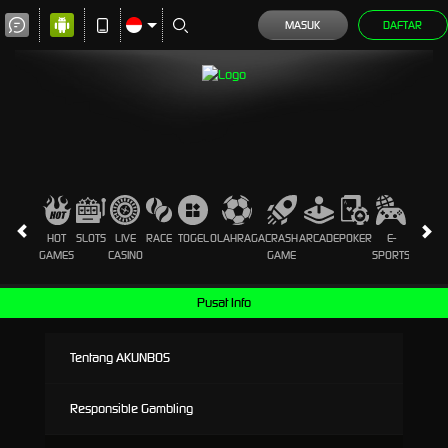
MASUK
DAFTAR
HOT
SLOTS
LIVE
RACE
TOGEL
OLAHRAGA
CRASH
ARCADE
POKER
E-
SABUN
GAMES
CASINO
GAME
SPORTS
AYAM
Pusat Info
Tentang AKUNBOS
Responsible Gambling