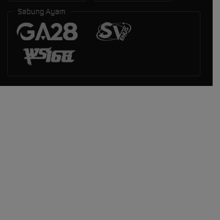
Sabung Ayam