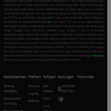
thailand dan agen slot88 untuk daftar zeus slot online 777 server luar negri terpercaya.
Permainan slot777 telah dikenal lama oleh semua orang akan tetapi masih banyak
pemain yang salah dalam memilih slot88 link situs slot gacor hari ini server thailand
untuk dijadikan tempat bermain. Jadi untuk anda yang baru saja bergabung, Kami agen
slot777 dari akunbos ingin menyampaikan kalau anda sudah tidak salah melakukan
pendaftaran di akunbos karena situs
slot
zeus online 777 server luar negri terbaik ini
pasti bayar berapapun kemenangan anda. Selain itu akunbos memiliki permainan yang
sangat lengkap untuk bisa anda mainkan hanya dengan 1 user id. Anda bisa
bayangkan kalau jackpot dari website tersebut setiap hari di berikan kepada anda.
Permainan slot88 yang terdapat di link daftar zeus slot online 777 server thailand kami
pasti sangat gacor dan mudah menang. Jadi anda tidak perlu khawatir jika kalah sebab
persentase menang lebih berpihak kepada member. Untuk itu anda tidak perlu tunggu
lama lagi karena jackpot kami menanti anda hari ini juga. Anda juga tidak perlu takut
kalau deposit atau withdraw anda tidak di proses sebab kami merupakan agen
slot gacor
server luar negri yang telah beroperasi di bidang ini selama 10 tahun.
Kebijaksanaan
Platform
Kategori
Dukungan
Komunitas
Tentang
Promosi
Hot
+628594
AKUNBOS
Games
0617151
Loyalty
Responsible
Slots
Referral
Gambling
Live
Pusat Bantuan
Casino