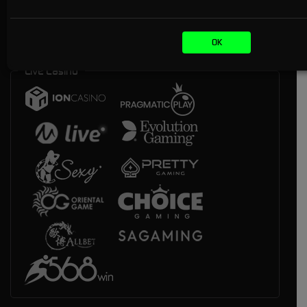
OK
Live Casino