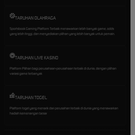
TARUHAN OLAHRAGA
Sportsbook Gaming Platform Terbaik menawarkan lebih banyak game, odds
yang lebih tinggi, dan menyediakan pilihan yang lebih banyak untuk pemain.
TARUHAN LIVE KASINO
Platform Pilihan bagi perusahaan-perusahaan terbaik di dunia, dengan pilihan
variasi game terbanyak
TARUHAN TOGEL
Platform togel yang menarik dari perusahan terbaik di dunia yang menawarkan
hadiah kemenangan besar