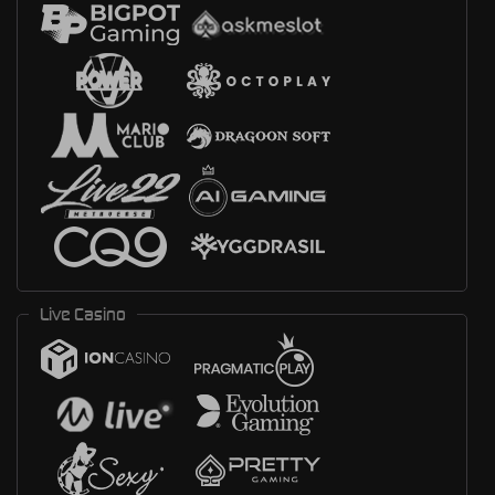
Live Casino