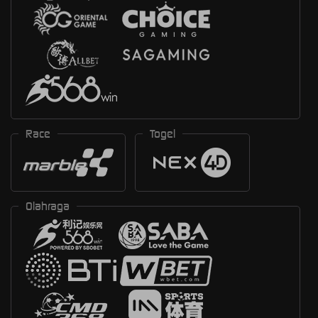
Race
Togel
Olahraga