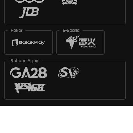
Poker
E-Sports
Sabung Ayam