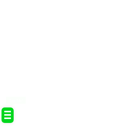
Tap Me!