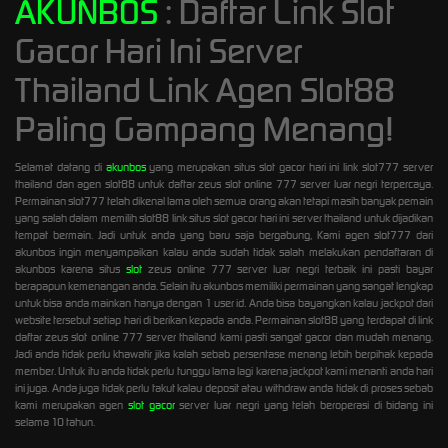
AKUNBOS
: Daftar Link Slot
Gacor Hari Ini Server
Thailand Link Agen Slot88
Paling Gampang Menang!
Selamat datang di
akunbos
yang merupakan situs slot gacor hari ini link slot777 server
thailand dan agen slot88 untuk daftar zeus slot online 777 server luar negri terpercaya.
Permainan slot777 telah dikenal lama oleh semua orang akan tetapi masih banyak pemain
yang salah dalam memilih slot88 link situs slot gacor hari ini server thailand untuk dijadikan
tempat bermain. Jadi untuk anda yang baru saja bergabung, Kami agen slot777 dari
akunbos ingin menyampaikan kalau anda sudah tidak salah melakukan pendaftaran di
akunbos karena situs
slot
zeus online 777 server luar negri terbaik ini pasti bayar
berapapun kemenangan anda. Selain itu akunbos memiliki permainan yang sangat lengkap
untuk bisa anda mainkan hanya dengan 1 user id. Anda bisa bayangkan kalau jackpot dari
website tersebut setiap hari di berikan kepada anda. Permainan slot88 yang terdapat di link
daftar zeus slot online 777 server thailand kami pasti sangat gacor dan mudah menang.
Jadi anda tidak perlu khawatir jika kalah sebab persentase menang lebih berpihak kepada
member. Untuk itu anda tidak perlu tunggu lama lagi karena jackpot kami menanti anda hari
ini juga. Anda juga tidak perlu takut kalau deposit atau withdraw anda tidak di proses sebab
kami merupakan agen
slot gacor
server luar negri yang telah beroperasi di bidang ini
selama 10 tahun.