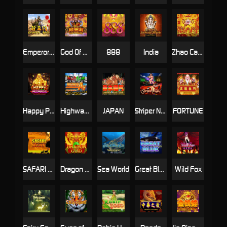
Emperor Gate
God Of Wealth
888
India
Zhao Cai Jin Bao
Happy Prosperous
Highway King
JAPAN
Striper Night
FORTUNE
SAFARI Heat
Dragon Gold
Sea World
Great Blue
Wild Fox