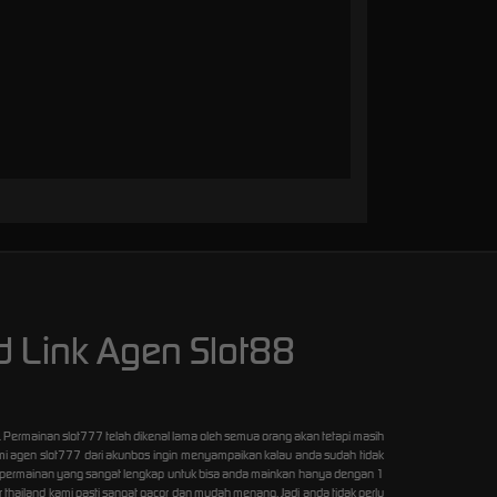
and Link Agen Slot88
aya. Permainan slot777 telah dikenal lama oleh semua orang akan tetapi masih
 Kami agen slot777 dari akunbos ingin menyampaikan kalau anda sudah tidak
iki permainan yang sangat lengkap untuk bisa anda mainkan hanya dengan 1
er thailand kami pasti sangat gacor dan mudah menang. Jadi anda tidak perlu