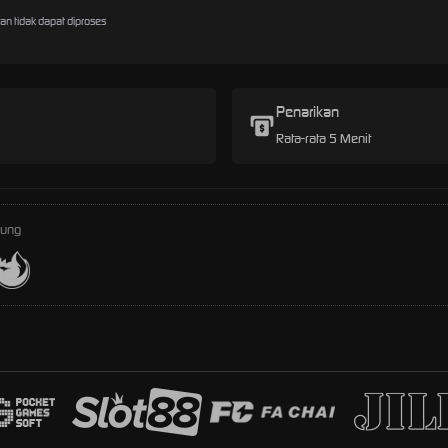
an tidak dapat diproses
Penarikan
Rata-rata 5 Menit
kung