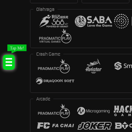
Olahraga
Tap Me!
Crash Game
Arcade