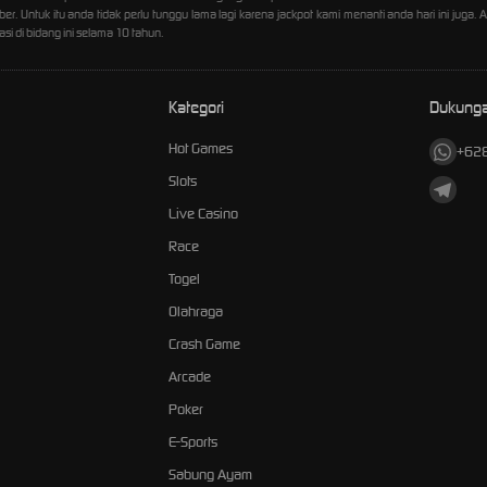
 Untuk itu anda tidak perlu tunggu lama lagi karena jackpot kami menanti anda hari ini juga. An
asi di bidang ini selama 10 tahun.
Kategori
Dukung
Hot Games
+62
Slots
Live Casino
Race
Togel
Olahraga
Crash Game
Arcade
Poker
E-Sports
Sabung Ayam