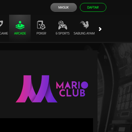
MASUK
DAFTAR
 GAME
ARCADE
POKER
E-SPORTS
SABUNG AYAM
PROMOSI