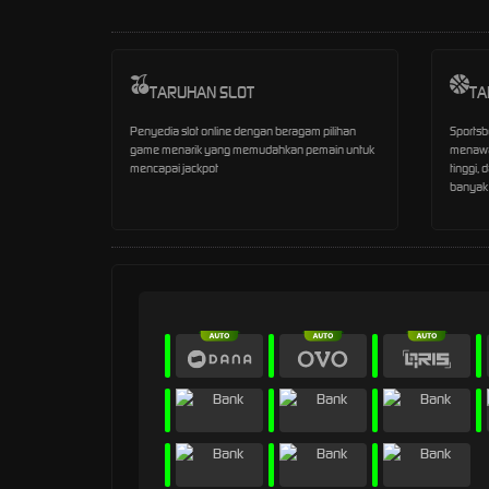
TARUHAN SLOT
TA
Penyedia slot online dengan beragam pilihan
Sportsb
game menarik yang memudahkan pemain untuk
menawar
mencapai jackpot
tinggi,
banyak 