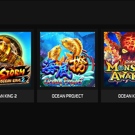
N KING 2
OCEAN PROJECT
OCEAN K