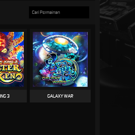
ING 3
GALAXY WAR