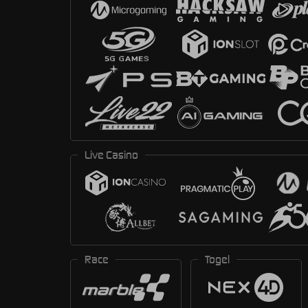
Live Casino
Race
Togel