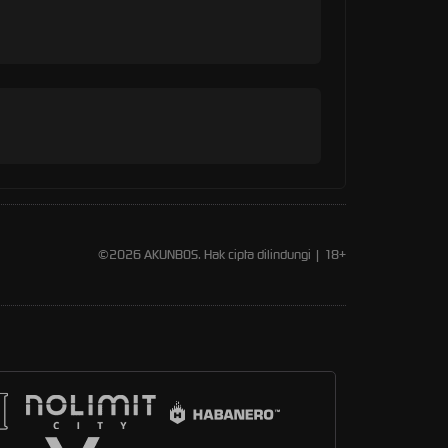
©2026 AKUNBOS. Hak cipta dilindungi | 18+