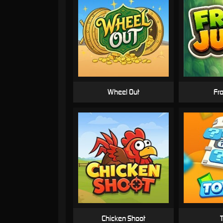
Wheel Out
Fr
Chicken Shoot