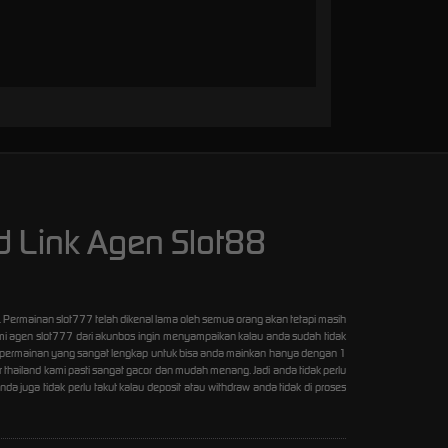
and Link Agen Slot88
aya. Permainan slot777 telah dikenal lama oleh semua orang akan tetapi masih
 Kami agen slot777 dari akunbos ingin menyampaikan kalau anda sudah tidak
iki permainan yang sangat lengkap untuk bisa anda mainkan hanya dengan 1
er thailand kami pasti sangat gacor dan mudah menang. Jadi anda tidak perlu
da juga tidak perlu takut kalau deposit atau withdraw anda tidak di proses