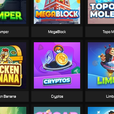
umper
MegaBlock
Topo M
en Banana
Cryptos
Limb