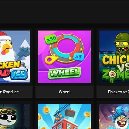
n Road Ice
Wheel
Chicken vs