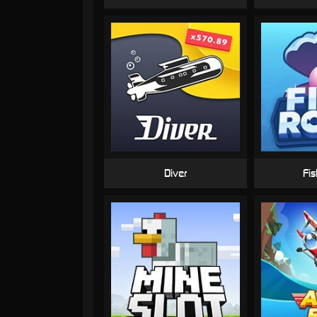
Diver
Fi