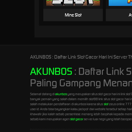
Mine Slot
A
AKUNBOS : Daftar Link Slot Gacor Hari Ini Server
AKUNBOS
: Daftar Link 
Paling Gampang Menan
Selamat datang di
akunbos
yang merupakan situs slot gacor hari ini link sl
banyak pemain yang salah dalam memilih slot88 link situs slot gacor hari
salah melakukan pendaftaran di akunbos karena situs
slot
zeus online 777 
user id. Anda bisa bayangkan kalau jackpot dari website tersebut setiap ha
khawatir jika kalah sebab persentase menang lebih berpihak kepada member.
sebab kami merupakan agen
slot gacor
server luar negri yang telah beroper