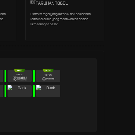
TARUHAN TOGEL
haan
Platform togel yang menarik dari perusahan
ame
terbaik di dunia yang menawarkan hadiah
kemenangan besar